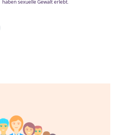
haben sexuelle Gewalt erlebt.