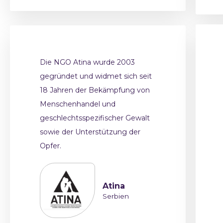
Die NGO Atina wurde 2003
gegründet und widmet sich seit
18 Jahren der Bekämpfung von
Menschenhandel und
geschlechtsspezifischer Gewalt
sowie der Unterstützung der
Opfer.
Atina
Serbien