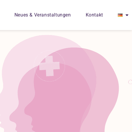
Neues & Veranstaltungen
Kontakt