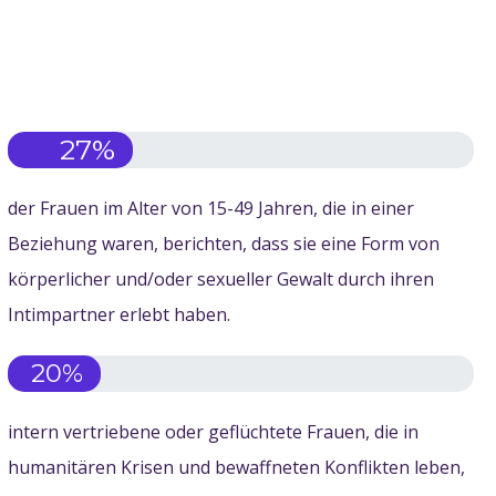
27
%
der Frauen im Alter von 15-49 Jahren, die in einer
Beziehung waren, berichten, dass sie eine Form von
körperlicher und/oder sexueller Gewalt durch ihren
Intimpartner erlebt haben.
20
%
intern vertriebene oder geflüchtete Frauen, die in
humanitären Krisen und bewaffneten Konflikten leben,