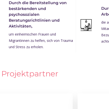
Durch die Bereitstellung von
Dur
bestärkenden und
Arb
psychosozialen
Beratungsrichtlinien und
die 
Aktivitäten,
Mita
um einheimischen Frauen und
Bezu
Migrantinnen zu helfen, sich von Trauma
acht
und Stress zu erholen.
Projektpartner