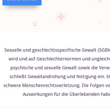
Sexuelle und geschlechtsspezifische Gewalt (SGBV
wird und auf Geschlechternormen und ungleiche
psychische und sexuelle Gewalt sowie die Ver
schließt Gewaltandrohung und Nötigung ein. S
schwere Menschenrechtsverletzung. Die Folgen vo
Auswirkungen für die Überlebenden haben