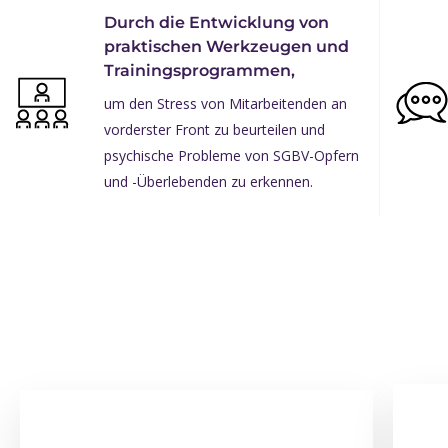
Durch die Entwicklung von
praktischen Werkzeugen und
Trainingsprogrammen,
um den Stress von Mitarbeitenden an
vorderster Front zu beurteilen und
psychische Probleme von SGBV-Opfern
und -Überlebenden zu erkennen.