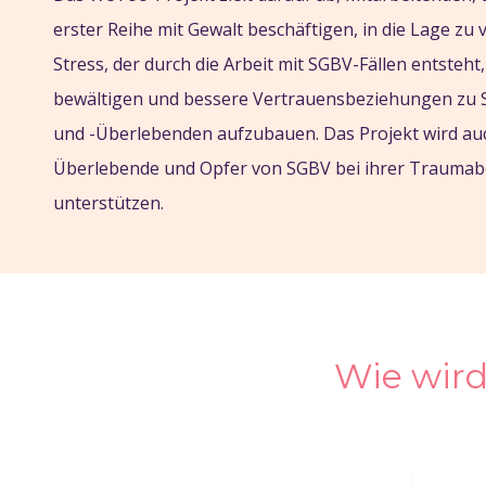
erster Reihe mit Gewalt beschäftigen, in die Lage zu 
Stress, der durch die Arbeit mit SGBV-Fällen entsteht
bewältigen und bessere Vertrauensbeziehungen zu
und -Überlebenden aufzubauen. Das Projekt wird au
Überlebende und Opfer von SGBV bei ihrer Traumab
unterstützen.
Wie wird