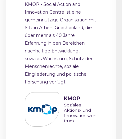
KMOP - Social Action and
Innovation Centre ist eine
gemeinnützige Organisation mit
Sitz in Athen, Griechenland, die
über mehr als 40 Jahre
Erfahrung in den Bereichen
nachhaltige Entwicklung,
soziales Wachstum, Schutz der
Menschenrechte, soziale
Eingliederung und politische
Forschung verfügt.
KMOP
Soziales
Aktions- und
Innovationszen
trum