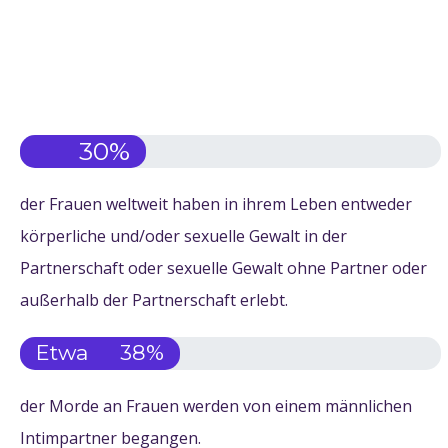
30
%
der Frauen weltweit haben in ihrem Leben entweder
körperliche und/oder sexuelle Gewalt in der
Partnerschaft oder sexuelle Gewalt ohne Partner oder
außerhalb der Partnerschaft erlebt.
Etwa
38
%
der Morde an Frauen werden von einem männlichen
Intimpartner begangen.