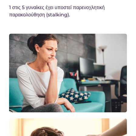
1 στις 5 γυναίκες έχει υποστεί παρενοχλητική
παρακολούθηση (stalking).