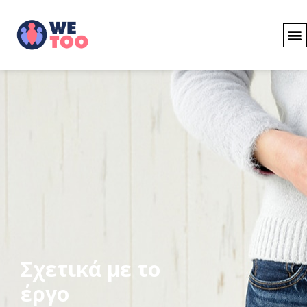
Σχετικά με το
έργο