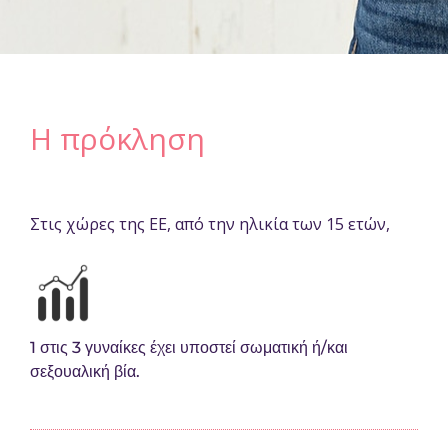
Η πρόκληση
Στις χώρες της ΕΕ, από την ηλικία των 15 ετών,
1 στις 3 γυναίκες έχει υποστεί σωματική ή/και
σεξουαλική βία.