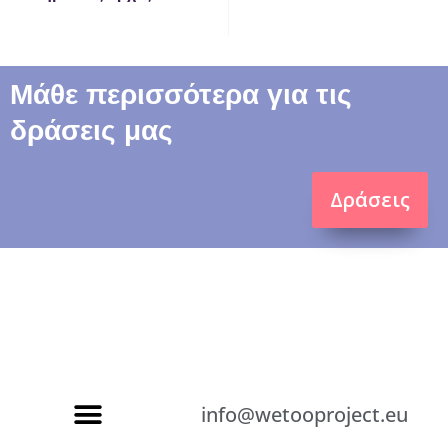
Μάθε περισσότερα για τις
δράσεις μας
Δράσεις
info@wetooproject.eu