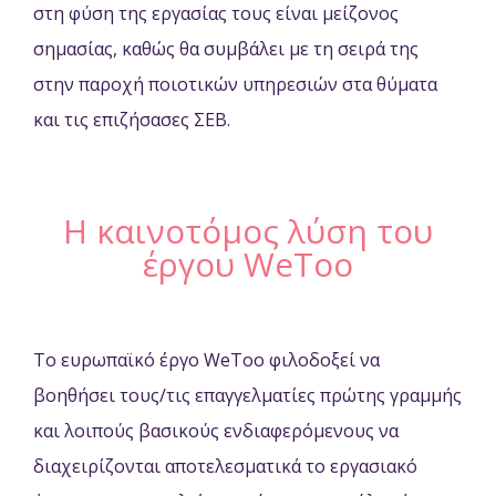
στη φύση της εργασίας τους είναι μείζονος
σημασίας, καθώς θα συμβάλει με τη σειρά της
στην παροχή ποιοτικών υπηρεσιών στα θύματα
και τις επιζήσασες ΣΕΒ.
Η καινοτόμος λύση του
έργου WeToo
Το ευρωπαϊκό έργο WeToo φιλοδοξεί να
βοηθήσει τους/τις επαγγελματίες πρώτης γραμμής
και λοιπούς βασικούς ενδιαφερόμενους να
διαχειρίζονται αποτελεσματικά το εργασιακό