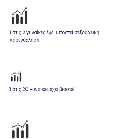
1 στις 2 γυναίκες έχει υποστεί σεξουαλική
παρενόχληση.
1 στις 20 γυναίκες έχει βιαστεί