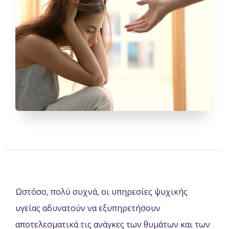
Ωστόσο, πολύ συχνά, οι υπηρεσίες ψυχικής
υγείας αδυνατούν να εξυπηρετήσουν
αποτελεσματικά τις ανάγκες των θυμάτων και των