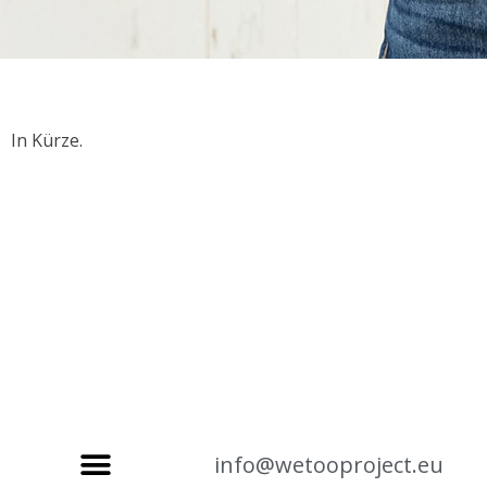
In Kürze.
info@wetooproject.eu