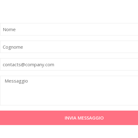
INVIA MESSAGGIO