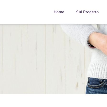
Home
Sul Progetto