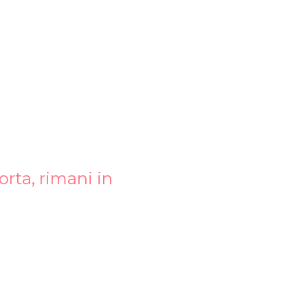
rta, rimani in