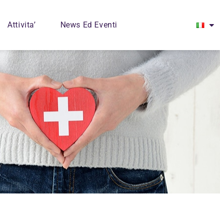
Attivita’
News Ed Eventi
Contatti