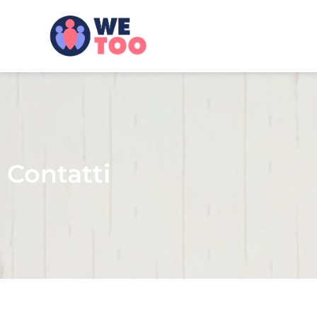
Contatti