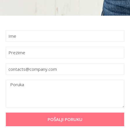
POŠALJI PORUKU