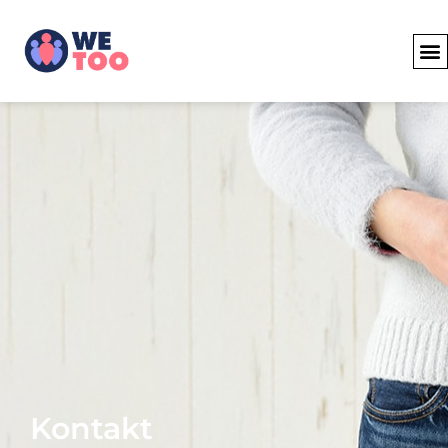
Kontakt